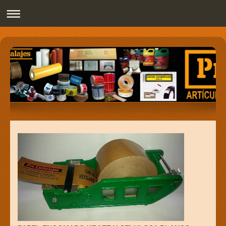
Pro Embalajes