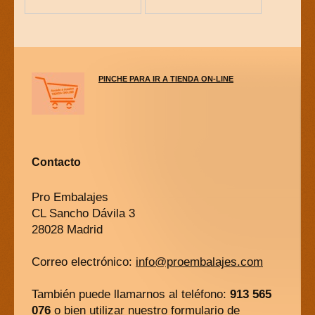
PINCHE PARA IR A TIENDA ON-LINE
Contacto
Pro Embalajes
CL Sancho Dávila 3
28028 Madrid
Correo electrónico:
info@proembalajes.com
También puede llamarnos al teléfono:
913 565
076
o bien utilizar nuestro
formulario de