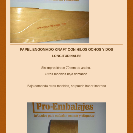
PAPEL ENGOMADO KRAFT CON HILOS OCHOS Y DOS
LONGITUDINALES
Sin impresión en 70 mm de ancho.
Otras medidas bajo demanda.
Bajo demanda otras medidas, se puede hacer impreso