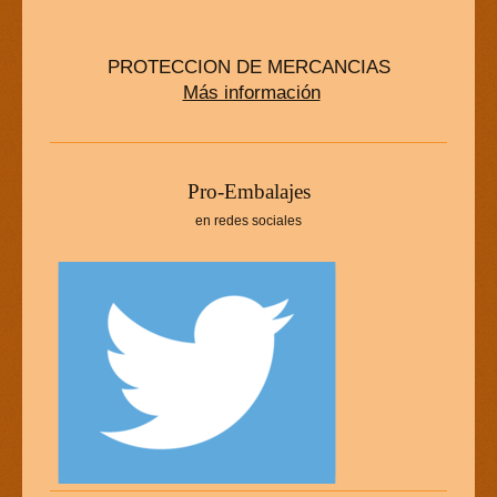
PROTECCION DE MERCANCIAS
Más información
P
ro-Embalajes
en redes sociales