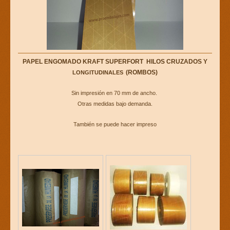
PAPEL ENGOMADO KRAFT SUPERFORT HILOS CRUZADOS Y
(ROMBOS)
LONGITUDINALES
Sin impresión en 70 mm de ancho.
Otras medidas bajo demanda.
También se puede hacer impreso