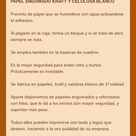
PAPEL ENGOMADO KRAFT Y CELULOSA BLANCO
Precinto de papel que se humedece con agua activandose
el adhesivo.
Al pegarlo en la caja, forma un bloque y si se trata de abrir,
siempre se nota.
Se emplea también en la traseras de cuadros.
Es la mejor seguridad para evitar robo y hurtos.
Prácticamente es inviolable.
Se fabrica en papeles, kraft y celulosa blanco de 1ª calidad.
Aparte disponemos de papeles engomados y reforzados
con hilos, que le dá a los envíos aún mayor seguridad, y
soportan más peso.
Todos ellos pueden imprimirse con texto y logos que
deseen, haciendo a la vez publidad de su empresa.