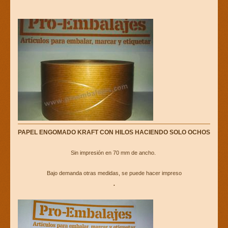
PAPEL ENGOMADO KRAFT CON HILOS HACIENDO SOLO OCHOS
Sin impresión en 70 mm de ancho.
Bajo demanda otras medidas, se puede hacer impreso
.