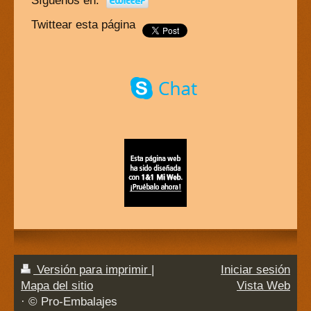
Síguenos en:
Twittear esta página
Versión para imprimir
|
Iniciar sesión
Mapa del sitio
Vista Web
· © Pro-Embalajes