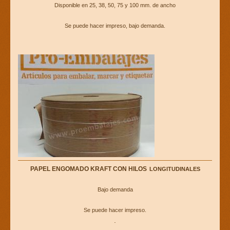
Disponible en 25, 38, 50, 75 y 100 mm. de ancho
Se puede hacer impreso, bajo demanda.
PAPEL ENGOMADO KRAFT CON HILOS
LONGITUDINALES
Bajo demanda
Se puede hacer impreso.
.