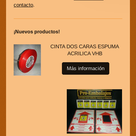
contacto
.
¡Nuevos productos!
CINTA DOS CARAS ESPUMA
ACRILICA VHB
Más información