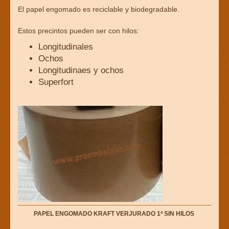
El papel engomado es reciclable y biodegradable.
Estos precintos pueden ser con hilos:
Longitudinales
Ochos
Longitudinaes y ochos
Superfort
PAPEL ENGOMADO KRAFT VERJURADO 1ª SIN HILOS