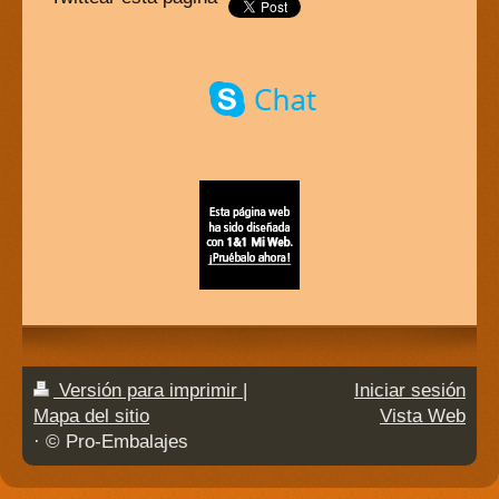
Versión para imprimir
|
Iniciar sesión
Mapa del sitio
Vista Web
· © Pro-Embalajes