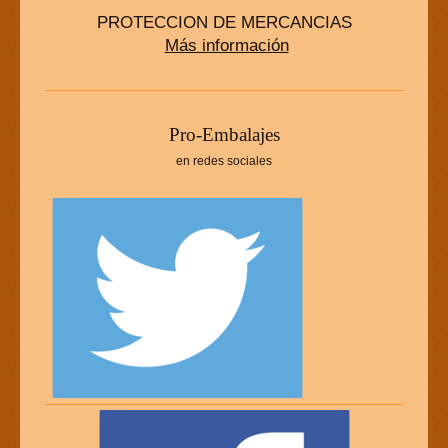
PROTECCION DE MERCANCIAS
Más información
P
ro-Embalajes
en redes sociales