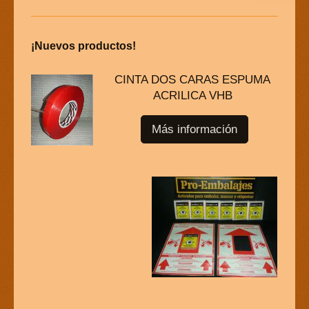
¡Nuevos productos!
CINTA DOS CARAS ESPUMA
ACRILICA VHB
Más información