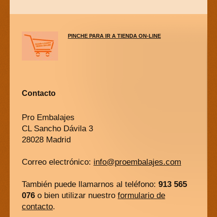
PINCHE PARA IR A TIENDA ON-LINE
Contacto
Pro Embalajes
CL Sancho Dávila 3
28028 Madrid
Correo electrónico:
info@proembalajes.com
También puede llamarnos al teléfono:
913 565
076
o bien utilizar nuestro
formulario de
contacto
.