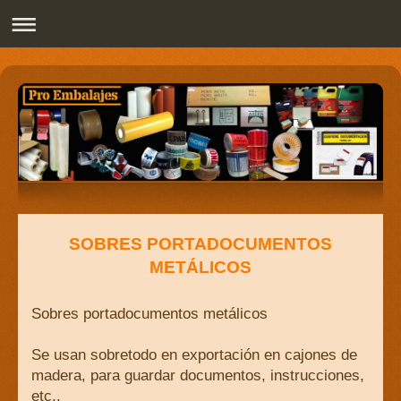
Pro Embalajes
SOBRES PORTADOCUMENTOS
METÁLICOS
Sobres portadocumentos metálicos
Se usan sobretodo en exportación en cajones de
madera, para guardar documentos, instrucciones,
etc..