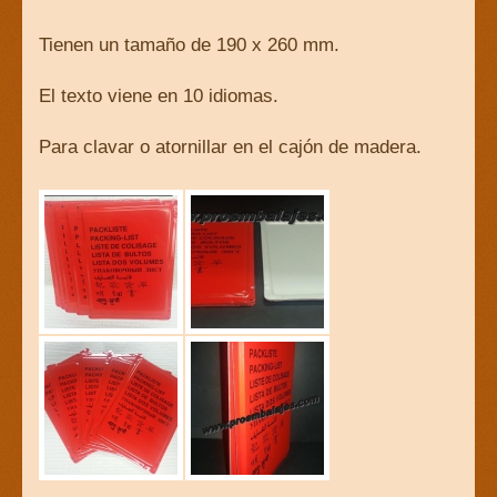
Tienen un tamaño de 190 x 260 mm.
El texto viene en 10 idiomas.
Para clavar o atornillar en el cajón de madera.