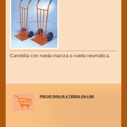
Carretilla con rueda maciza o rueda neumática.
PINCHE PARA IR A TIENDA ON-LINE