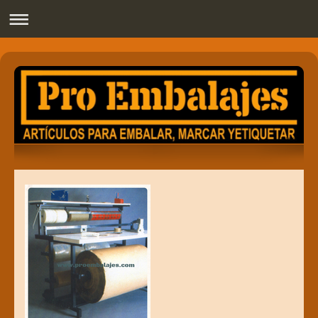
Pro Embalajes