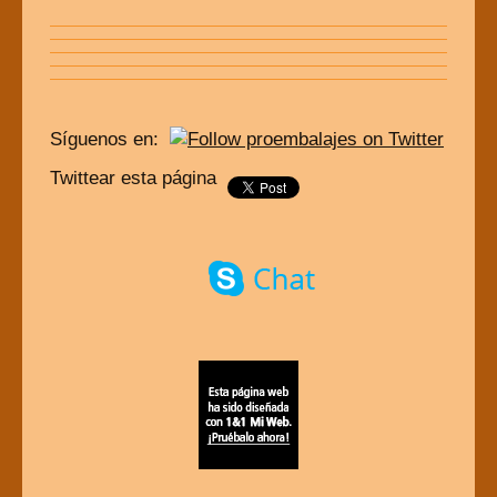
Síguenos en:
Twittear esta página