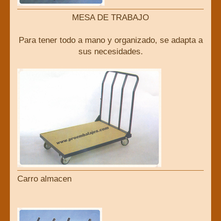
MESA DE TRABAJO
Para tener todo a mano y organizado, se adapta a
sus necesidades.
Carro almacen