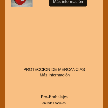
Más información
PROTECCION DE MERCANCIAS
Más información
P
ro-Embalajes
en redes sociales