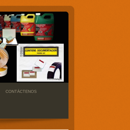
Pro Embalajes
CONTÁCTENOS