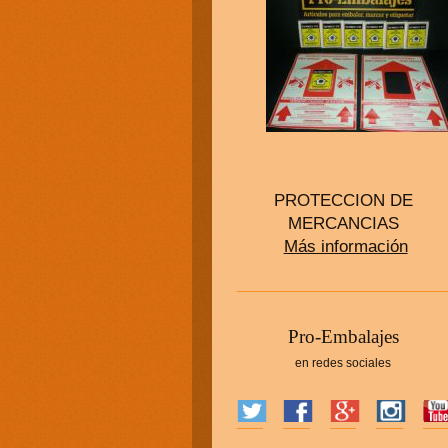
PROTECCION DE
MERCANCIAS
Más información
P
ro-Embalajes
en redes sociales