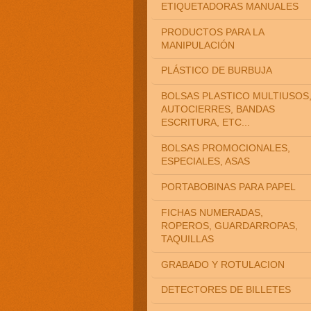
ETIQUETADORAS MANUALES
PRODUCTOS PARA LA
MANIPULACIÓN
PLÁSTICO DE BURBUJA
BOLSAS PLASTICO MULTIUSOS
AUTOCIERRES, BANDAS
ESCRITURA, ETC...
BOLSAS PROMOCIONALES,
ESPECIALES, ASAS
PORTABOBINAS PARA PAPEL
FICHAS NUMERADAS,
ROPEROS, GUARDARROPAS,
TAQUILLAS
GRABADO Y ROTULACION
DETECTORES DE BILLETES