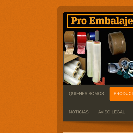
QUIENES SOMOS
PRODUC
NOTICIAS
AVISO LEGAL