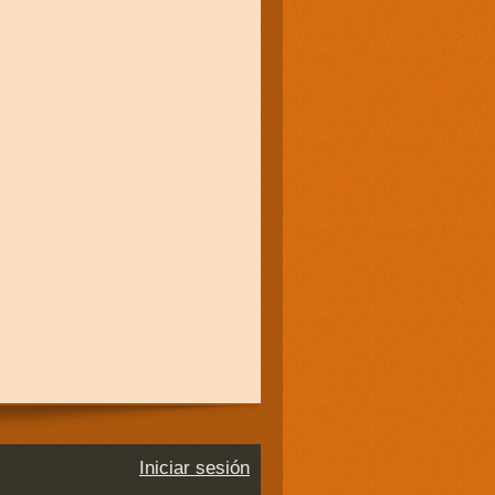
Iniciar sesión