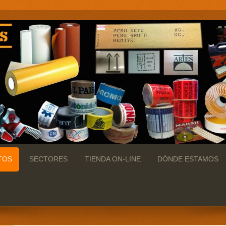
TOS
SECTORES
TIENDA ON-LINE
DÓNDE ESTAMOS