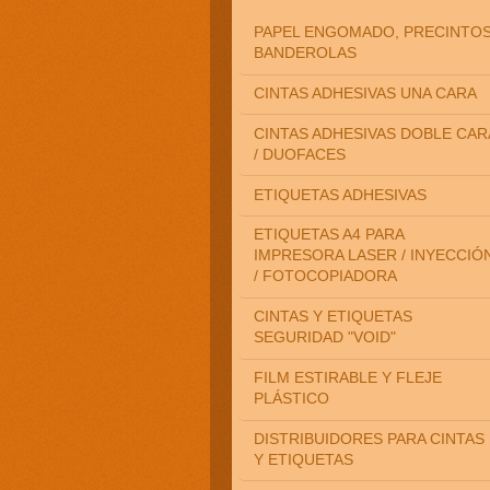
PAPEL ENGOMADO, PRECINTOS
BANDEROLAS
CINTAS ADHESIVAS UNA CARA
CINTAS ADHESIVAS DOBLE CAR
/ DUOFACES
ETIQUETAS ADHESIVAS
ETIQUETAS A4 PARA
IMPRESORA LASER / INYECCIÓ
/ FOTOCOPIADORA
CINTAS Y ETIQUETAS
SEGURIDAD "VOID"
FILM ESTIRABLE Y FLEJE
PLÁSTICO
DISTRIBUIDORES PARA CINTAS
Y ETIQUETAS