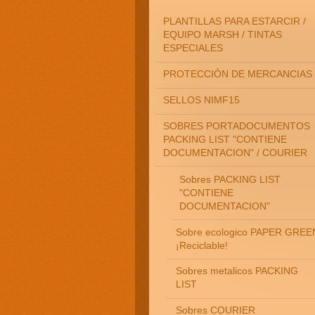
PLANTILLAS PARA ESTARCIR /
EQUIPO MARSH / TINTAS
ESPECIALES
PROTECCIÓN DE MERCANCIAS
SELLOS NIMF15
SOBRES PORTADOCUMENTOS
PACKING LIST "CONTIENE
DOCUMENTACION" / COURIER
Sobres PACKING LIST
"CONTIENE
DOCUMENTACION"
Sobre ecologico PAPER GREE
¡Reciclable!
Sobres metalicos PACKING
LIST
Sobres COURIER