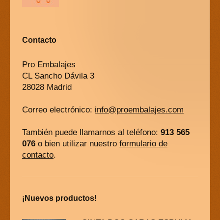
Contacto
Pro Embalajes
CL Sancho Dávila 3
28028 Madrid
Correo electrónico:
info@proembalajes.com
También puede llamarnos al teléfono:
913 565
076
o bien utilizar nuestro
formulario de
contacto
.
¡Nuevos productos!