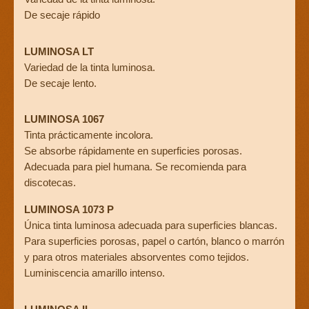
De secaje rápido
LUMINOSA LT
Variedad de la tinta luminosa.
De secaje lento.
LUMINOSA 1067
Tinta prácticamente incolora.
Se absorbe rápidamente en superficies poro­sas.
Adecuada para piel humana. Se recomien­da para
discotecas.
LUMINOSA 1073 P
Única tinta luminosa adecuada para superficies blancas.
Para superficies porosas, papel o cartón, blanco o marrón
y para otros materiales absorventes como tejidos.
Luminiscencia amarillo intenso.