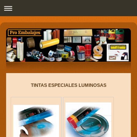
Pro Embalajes
TINTAS ESPECIALES LUMINOSAS