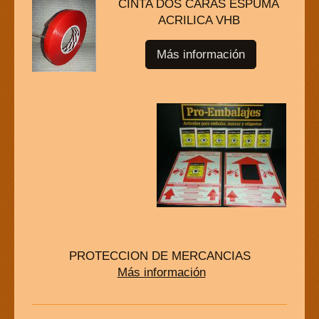
CINTA DOS CARAS ESPUMA
ACRILICA VHB
Más información
PROTECCION DE MERCANCIAS
Más información