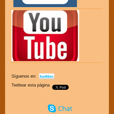
Síguenos en:
Twittear esta página