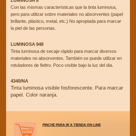
LUMINOSA II
Con las mismas características que la tinta luminosa,
pero para utilizar sobre materiales no absorventes (papel
brillante, plástico, metal, etc.) No apropiada para marcar
la piel de las personas.
LUMINOSA 948
Tinta luminosa de secaje rápido para marcar diversos
materiales no absorventes. También se puede utilizar en
rotuladores de fieltro. Poco visible bajo la luz del dia.
4340/NA
Tinta luminosa visible fosforescente. Para mar­car
papel. Color naranja.
PINCHE PARA IR A TIENDA ON-LINE