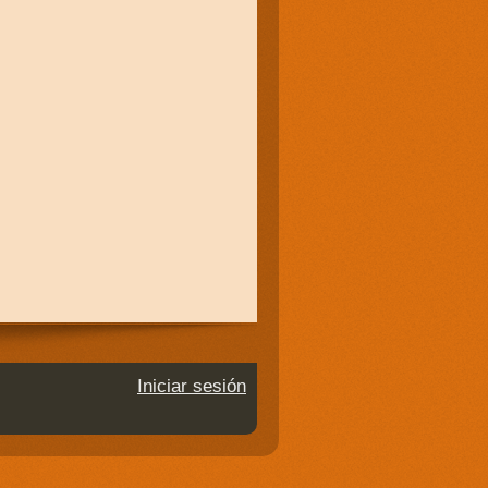
Iniciar sesión