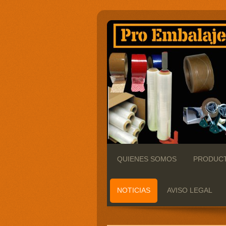
QUIENES SOMOS
PRODUC
NOTICIAS
AVISO LEGAL