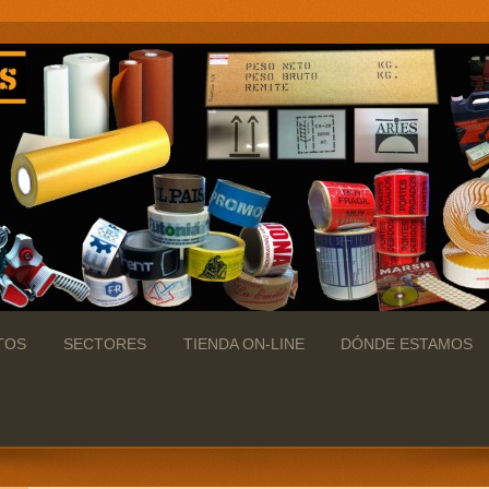
TOS
SECTORES
TIENDA ON-LINE
DÓNDE ESTAMOS