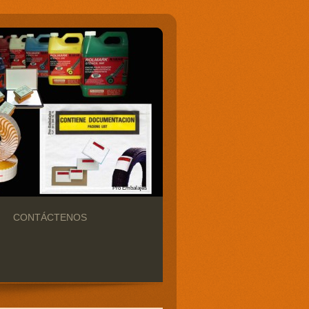
Pro Embalajes
CONTÁCTENOS