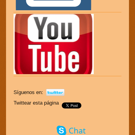
Síguenos en:
Twittear esta página