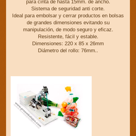
para cinta de hasta 15mm. de ancho.
Sistema de seguridad anti corte.
Ideal para embolsar y cerrar productos en bolsas
de grandes dimensiones evitando su
manipulación, de modo seguro y eficaz.
Resistente, fácil y estable.
Dimensiones: 220 x 85 x 26mm
Diámetro del rollo: 76mm..