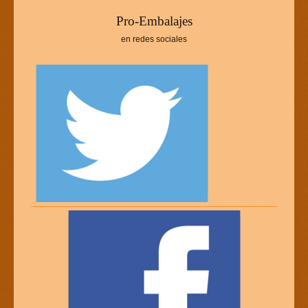
P
ro-Embalajes
en redes sociales