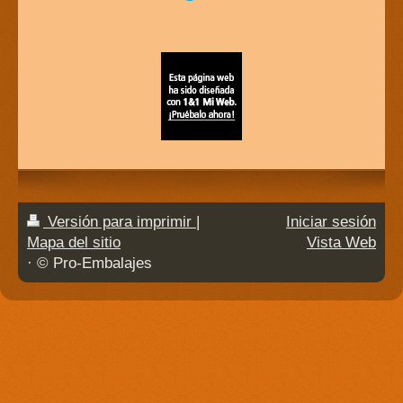
Versión para imprimir
|
Iniciar sesión
Mapa del sitio
Vista Web
· © Pro-Embalajes