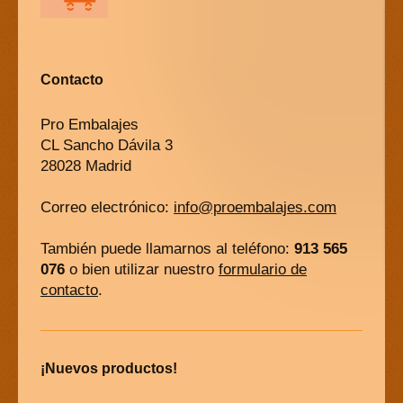
Contacto
Pro Embalajes
CL Sancho Dávila 3
28028 Madrid
Correo electrónico:
info@proembalajes.com
También puede llamarnos al teléfono:
913 565
076
o bien utilizar nuestro
formulario de
contacto
.
¡Nuevos productos!