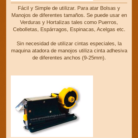
Fácil y Simple de utilizar. Para atar Bolsas y
Manojos de diferentes tamaños. Se puede usar en
Verduras y Hortalizas tales como Puerros,
Cebolletas, Espárragos, Espinacas, Acelgas etc.
Sin necesidad de utilizar cintas especiales, la
maquina atadora de manojos utiliza cinta adhesiva
de diferentes anchos (9-25mm).