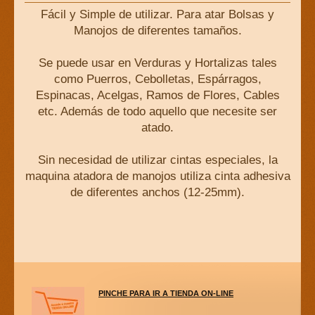
Fácil y Simple de utilizar. Para atar Bolsas y
Manojos de diferentes tamaños.
Se puede usar en Verduras y Hortalizas tales
como Puerros, Cebolletas, Espárragos,
Espinacas, Acelgas, Ramos de Flores, Cables
etc. Además de todo aquello que necesite ser
atado.
Sin necesidad de utilizar cintas especiales, la
maquina atadora de manojos utiliza cinta adhesiva
de diferentes anchos (12-25mm).
PINCHE PARA IR A TIENDA ON-LINE