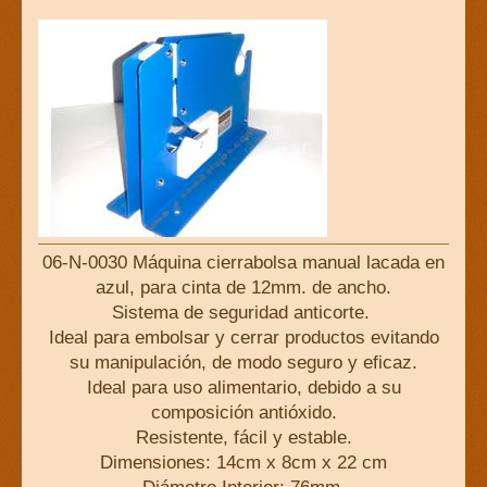
06-N-0030 Máquina cierrabolsa manual lacada en
azul, para cinta de 12mm. de ancho.
Sistema de seguridad anticorte.
Ideal para embolsar y cerrar productos evitando
su manipulación, de modo seguro y eficaz.
Ideal para uso alimentario, debido a su
composición antióxido.
Resistente, fácil y estable.
Dimensiones: 14cm x 8cm x 22 cm