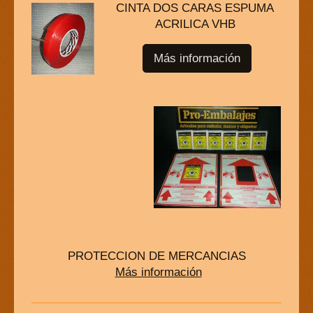
CINTA DOS CARAS ESPUMA
ACRILICA VHB
Más información
PROTECCION DE MERCANCIAS
Más información