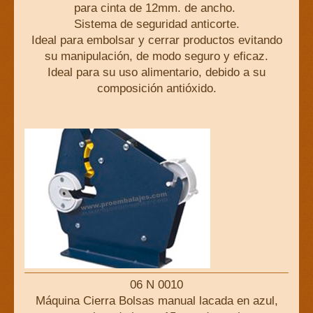
para cinta de 12mm. de ancho.
Sistema de seguridad anticorte.
Ideal para embolsar y cerrar productos evitando
su manipulación, de modo seguro y eficaz.
Ideal para su uso alimentario, debido a su
composición antióxido.
06 N 0010
Máquina Cierra Bolsas manual lacada en azul,