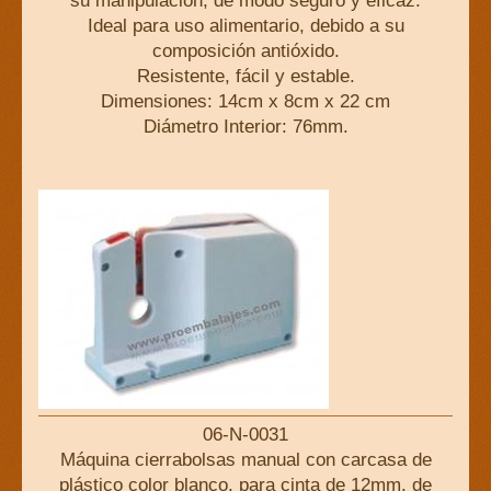
su manipulación, de modo seguro y eficaz.
Ideal para uso alimentario, debido a su
composición antióxido.
Resistente, fácil y estable.
Dimensiones: 14cm x 8cm x 22 cm
Diámetro Interior: 76mm.
06-N-0031
Máquina cierrabolsas manual con carcasa de
plástico color blanco, para cinta de 12mm. de