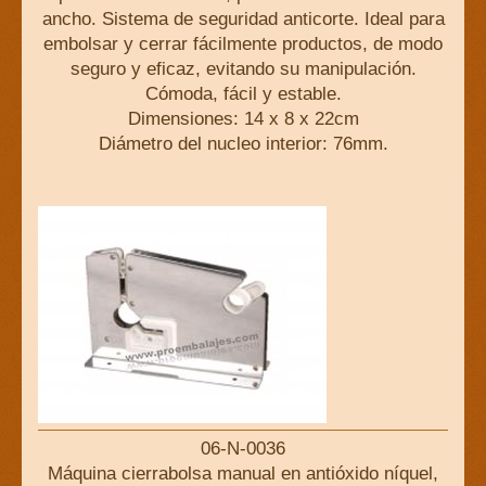
ancho. Sistema de seguridad anticorte. Ideal para
embolsar y cerrar fácilmente productos, de modo
seguro y eficaz, evitando su manipulación.
Cómoda, fácil y estable.
Dimensiones: 14 x 8 x 22cm
Diámetro del nucleo interior: 76mm.
06-N-0036
Máquina cierrabolsa manual en antióxido níquel,