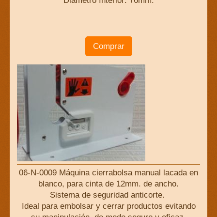
Diámetro Interior: 76mm.
Comprar
06-N-0009 Máquina cierrabolsa manual lacada en
blanco, para cinta de 12mm. de ancho.
Sistema de seguridad anticorte.
Ideal para embolsar y cerrar productos evitando