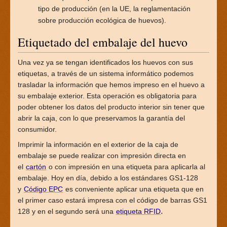
tipo de producción (en la UE, la reglamentación
sobre producción ecológica de huevos).
Etiquetado del embalaje del huevo
Una vez ya se tengan identificados los huevos con sus
etiquetas, a través de un sistema informático podemos
trasladar la información que hemos impreso en el huevo a
su embalaje exterior. Esta operación es obligatoria para
poder obtener los datos del producto interior sin tener que
abrir la caja, con lo que preservamos la garantía del
consumidor.
Imprimir la información en el exterior de la caja de
embalaje se puede realizar con impresión directa en
el
cartón
o con impresión en una etiqueta para aplicarla al
embalaje. Hoy en día, debido a los estándares GS1-128
y
Código EPC
es conveniente aplicar una etiqueta que en
el primer caso estará impresa con el código de barras GS1
.
128 y en el segundo será una
etiqueta RFID