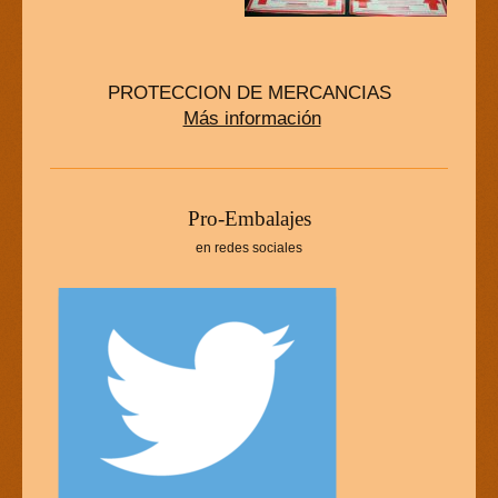
PROTECCION DE MERCANCIAS
Más información
P
ro-Embalajes
en redes sociales