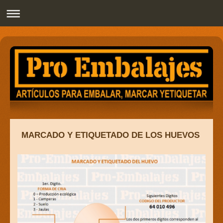
Pro Embalajes
MARCADO Y ETIQUETADO DE LOS HUEVOS