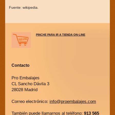
Fuente: wikipedia.
PINCHE PARA IR A TIENDA ON-LINE
Contacto
Pro Embalajes
CL Sancho Dávila 3
28028 Madrid
Correo electrónico:
info@proembalajes.com
También puede llamarnos al teléfono:
913 565