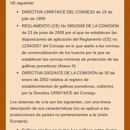
UE siguiente:
DIRECTIVA 1999/74/CE DEL CONSEJO de 19 de
julio de 1999
REGLAMENTO (CE) No 589/2008 DE LA COMISIÓN
de 23 de junio de 2008 por el que se establecen las
disposiciones de aplicación del Reglamento (CE) no
1234/2007 del Consejo en lo que atañe a las normas
de comercialización de los huevos por la que se
establecen las normas mínimas de protección de las
gallinas ponedoras (Anexo II)
DIRECTIVA 2002/4/CE DE LA COMISIÓN de 30 de
enero de 2002 relativa al registro de
establecimientos de gallinas ponedoras, cubiertos
por la Directiva 1999/74/CE del Consejo
Los sistemas de cría son los siguientes, con una breve
descripción de sus características (no se aplican a las
producciones de países no pertenecientes a la Unión
Europea):