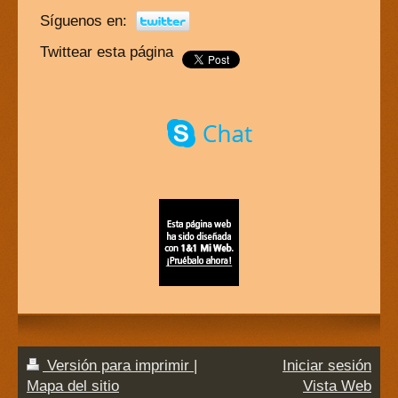
Síguenos en:
Twittear esta página
Versión para imprimir
|
Iniciar sesión
Mapa del sitio
Vista Web