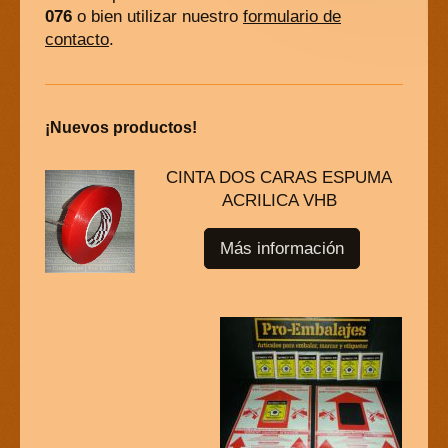
076
o bien utilizar nuestro
formulario de
contacto
.
¡Nuevos productos!
CINTA DOS CARAS ESPUMA
ACRILICA VHB
Más información