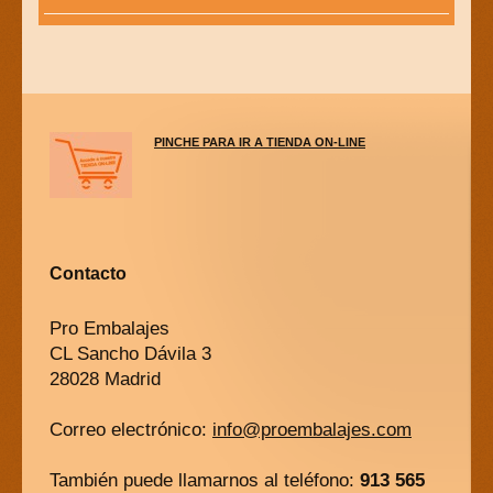
PINCHE PARA IR A TIENDA ON-LINE
Contacto
Pro Embalajes
CL Sancho Dávila 3
28028 Madrid
Correo electrónico:
info@proembalajes.com
También puede llamarnos al teléfono:
913 565