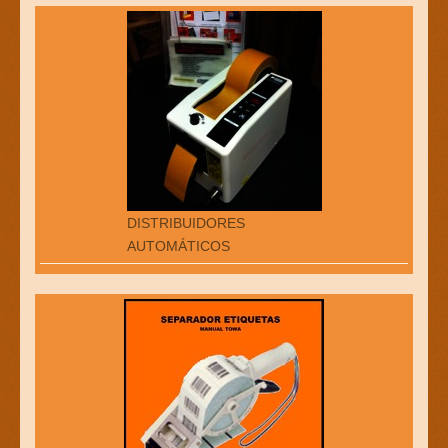
DISTRIBUIDORES
AUTOMÁTICOS