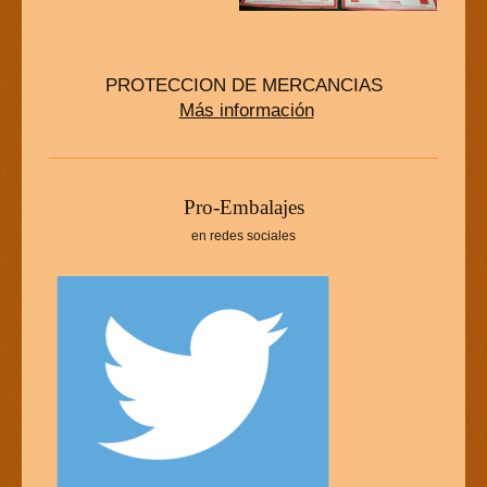
PROTECCION DE MERCANCIAS
Más información
P
ro-Embalajes
en redes sociales