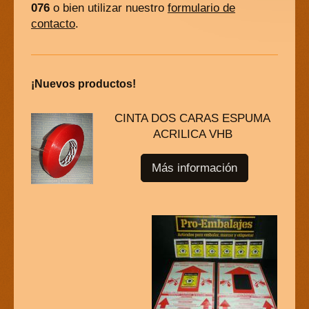
076
o bien utilizar nuestro
formulario de
contacto
.
¡Nuevos productos!
CINTA DOS CARAS ESPUMA
ACRILICA VHB
Más información