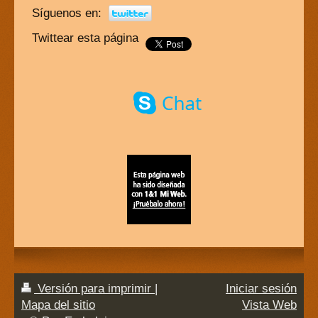
Síguenos en:
Twittear esta página
Versión para imprimir
|
Iniciar sesión
Mapa del sitio
Vista Web