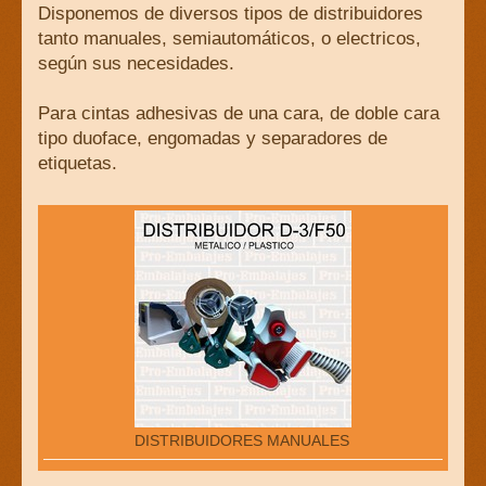
Disponemos de diversos tipos de distribuidores
tanto manuales, semiautomáticos, o electricos,
según sus necesidades.
Para cintas adhesivas de una cara, de doble cara
tipo duoface, engomadas y separadores de
etiquetas.
DISTRIBUIDORES MANUALES