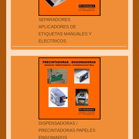
SEPARADORES
APLICADORES DE
ETIQUETAS MANUALES Y
ELECTRICOS
DISPENSADORAS /
PRECINTADORAS PAPELES
ENGOMADOS